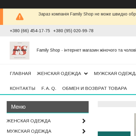
Зараз компанія Family Shop не може швидко обр
+380 (66) 454-17-75
+380 (95) 020-99-78
Family Shop - інтернет магазин жіночого та чолов
ГЛАВНАЯ
ЖЕНСКАЯ ОДЕЖДА
МУЖСКАЯ ОДЕЖД
КОНТАКТЫ
F. A. Q.
ОБМЕН И ВОЗВРАТ ТОВАРА
ЖЕНСКАЯ ОДЕЖДА
МУЖСКАЯ ОДЕЖДА