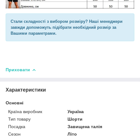
Стали складності з вибором розміру? Наші менеджери
завжди допоможуть підібрати необхідний розмір за
Вашими параметрами.
Приховати
Характеристики
Основні
Країна виробник
Україна
Тип товару
Шорти
Посадка
Завищена талія
Сезон
Літо