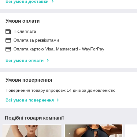
Всі умови доставки
Умови оплати
Післяплата
Оплата за реквізитами
Оплата картою Visa, Mastercard - WayForPay
Всі умови оплати
Умови повернення
Повернення товару впродовж 14 днів за домовленістю
Всі умови повернення
Подібні товари компанії