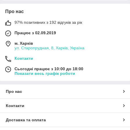
Про нас
97% позитивних з 192 відгуків за рік
Працює з 02.09.2019
м. Харків
ул. Старопрудная, 8, Харків, Україна
Контакти
Сьогодні працює з 10:00 до 18:00
Показати весь графік роботи
Про нас
Контакти
Доставка та оплата