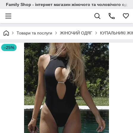
Family Shop - інтернет магазин жіночого та чоловічого одяг
Товари та послуги
ЖІНОЧИЙ ОДЯГ
КУПАЛЬНИКІ ЖІ
–25%