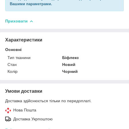
Вашими параметрами.
Приховати
Характеристики
Основні
Тип тканини
Біфлекс
Стан
Новий
Колір
Чорний
Умови доставки
Доставка здійснюється тільки по передоплаті.
Нова Пошта
Доставка Укрпоштою