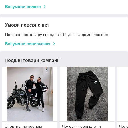
Всі умови оплати
Умови повернення
Повернення товару впродовж 14 днів за домовленістю
Всі умови повернення
Подібні товари компанії
Спортивний костюм
Чоловічі чорні штани
Чоло