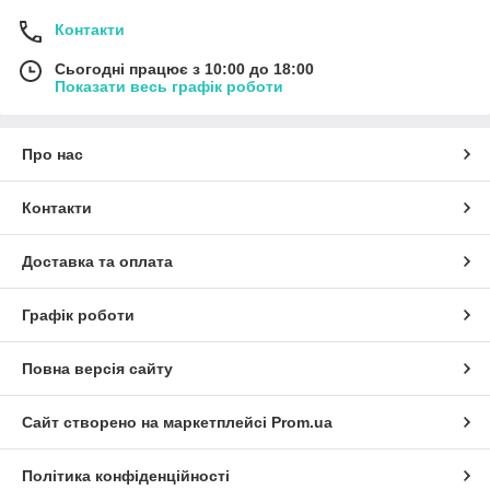
Контакти
Сьогодні працює з 10:00 до 18:00
Показати весь графік роботи
Про нас
Контакти
Доставка та оплата
Графік роботи
Повна версія сайту
Сайт створено на маркетплейсі
Prom.ua
Політика конфіденційності