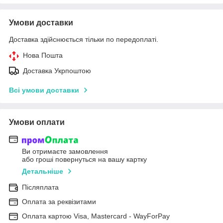
Умови доставки
Доставка здійснюється тільки по передоплаті.
Нова Пошта
Доставка Укрпоштою
Всі умови доставки
Умови оплати
Ви отримаєте замовлення
або гроші повернуться на вашу картку
Детальніше
Післяплата
Оплата за реквізитами
Оплата картою Visa, Mastercard - WayForPay