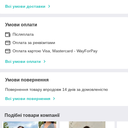
Всі умови доставки
Умови оплати
Післяплата
Оплата за реквізитами
Оплата картою Visa, Mastercard - WayForPay
Всі умови оплати
Умови повернення
Повернення товару впродовж 14 днів за домовленістю
Всі умови повернення
Подібні товари компанії