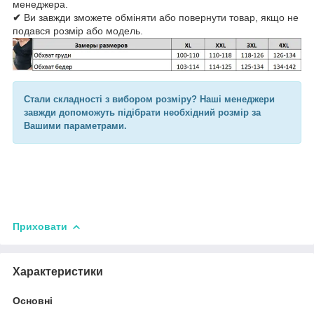
менеджера.
✔
Ви завжди зможете обміняти або повернути товар, якщо не
подався розмір або модель.
Стали складності з вибором розміру? Наші менеджери
завжди допоможуть підібрати необхідний розмір за
Вашими параметрами.
Приховати
Характеристики
Основні