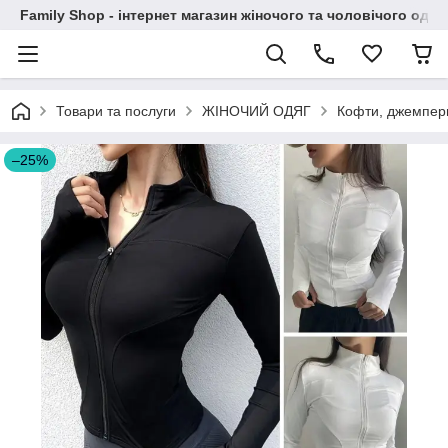
Family Shop - інтернет магазин жіночого та чоловічого одяг
Товари та послуги
ЖІНОЧИЙ ОДЯГ
Кофти, джемпер
–25%