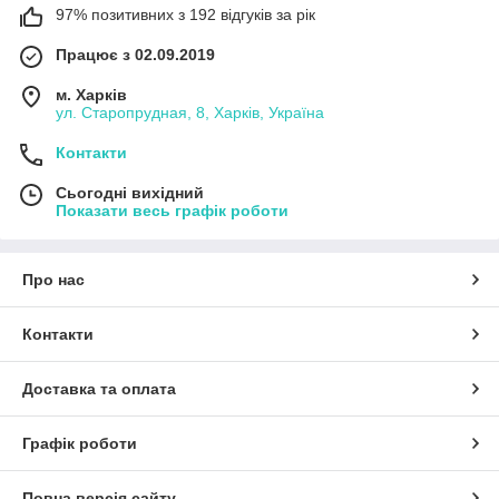
97% позитивних з 192 відгуків за рік
Працює з 02.09.2019
м. Харків
ул. Старопрудная, 8, Харків, Україна
Контакти
Сьогодні вихідний
Показати весь графік роботи
Про нас
Контакти
Доставка та оплата
Графік роботи
Повна версія сайту