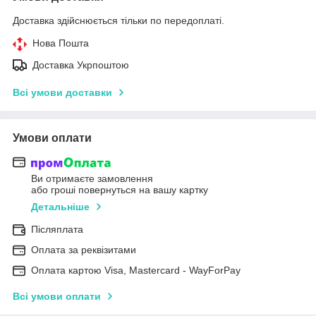
Доставка здійснюється тільки по передоплаті.
Нова Пошта
Доставка Укрпоштою
Всі умови доставки
Умови оплати
Ви отримаєте замовлення
або гроші повернуться на вашу картку
Детальніше
Післяплата
Оплата за реквізитами
Оплата картою Visa, Mastercard - WayForPay
Всі умови оплати