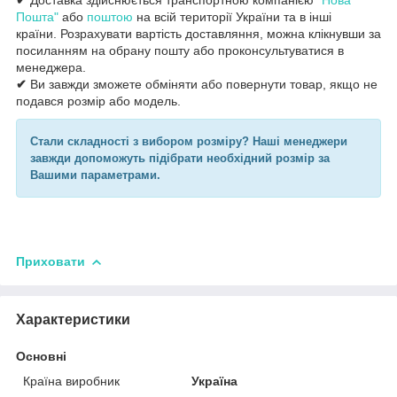
Пошта"
або
поштою
на всій території України та в інші
країни. Розрахувати вартість доставляння, можна клікнувши за
посиланням на обрану пошту або проконсультуватися в
менеджера.
✔
Ви завжди зможете обміняти або повернути товар, якщо не
подався розмір або модель.
Стали складності з вибором розміру? Наші менеджери
завжди допоможуть підібрати необхідний розмір за
Вашими параметрами.
Приховати
Характеристики
Основні
Країна виробник
Україна