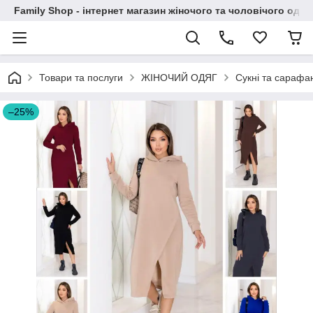
Family Shop - інтернет магазин жіночого та чоловічого одяг
Товари та послуги
ЖІНОЧИЙ ОДЯГ
Сукні та сарафа
–25%