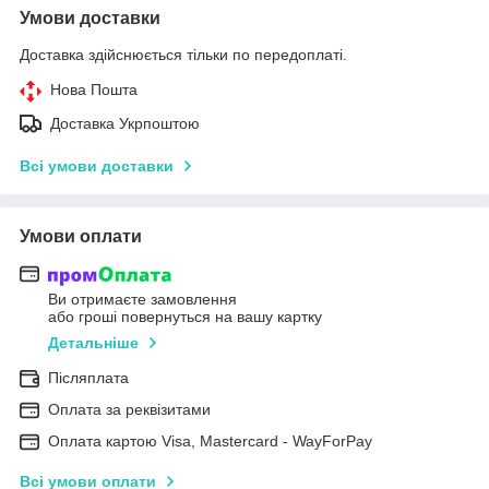
Умови доставки
Доставка здійснюється тільки по передоплаті.
Нова Пошта
Доставка Укрпоштою
Всі умови доставки
Умови оплати
Ви отримаєте замовлення
або гроші повернуться на вашу картку
Детальніше
Післяплата
Оплата за реквізитами
Оплата картою Visa, Mastercard - WayForPay
Всі умови оплати