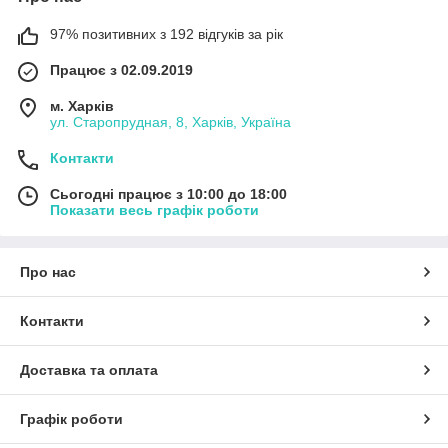
97% позитивних з 192 відгуків за рік
Працює з 02.09.2019
м. Харків
ул. Старопрудная, 8, Харків, Україна
Контакти
Сьогодні працює з 10:00 до 18:00
Показати весь графік роботи
Про нас
Контакти
Доставка та оплата
Графік роботи