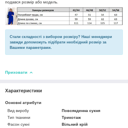
подався розмір або модель.
Стали складності з вибором розміру? Наші менеджери
завжди допоможуть підібрати необхідний розмір за
Вашими параметрами.
Приховати
Характеристики
Основні атрибути
Вид виробу
Повсякденна сукня
Тип тканини
Трикотаж
Фасон сукні
Вільний крій