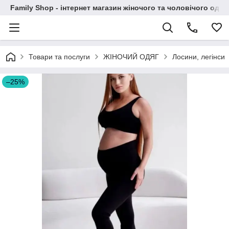
Family Shop - інтернет магазин жіночого та чоловічого одяг
Товари та послуги
ЖІНОЧИЙ ОДЯГ
Лосини, легінси
–25%