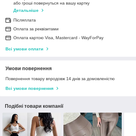
або гроші повернуться на вашу картку
Детальніше
Післяплата
Оплата за реквізитами
Оплата картою Visa, Mastercard - WayForPay
Всі умови оплати
Умови повернення
Повернення товару впродовж 14 днів за домовленістю
Всі умови повернення
Подібні товари компанії