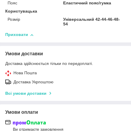
Пояс
Еластичний пояс/гумка
Користувацька
Розмір
Універсальний 42-44-46-48-
54
Приховати
Умови доставки
Доставка здійснюється тільки по передоплаті.
Нова Пошта
Доставка Укрпоштою
Всі умови доставки
Умови оплати
Ви отримаєте замовлення