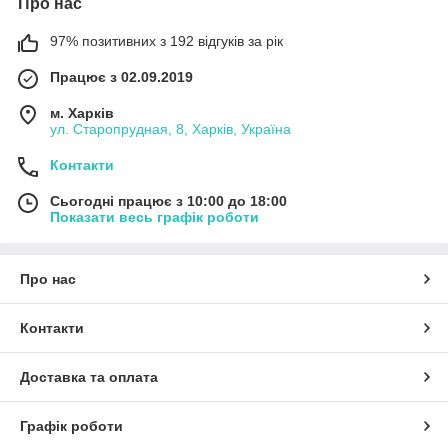
Про нас
97% позитивних з 192 відгуків за рік
Працює з 02.09.2019
м. Харків
ул. Старопрудная, 8, Харків, Україна
Контакти
Сьогодні працює з 10:00 до 18:00
Показати весь графік роботи
Про нас
Контакти
Доставка та оплата
Графік роботи