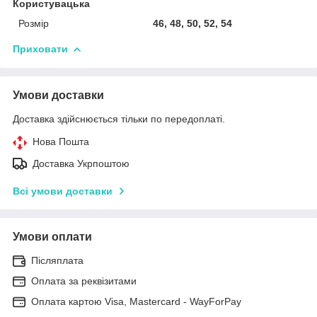
Користувацька
Розмір
46, 48, 50, 52, 54
Приховати
Умови доставки
Доставка здійснюється тільки по передоплаті.
Нова Пошта
Доставка Укрпоштою
Всі умови доставки
Умови оплати
Післяплата
Оплата за реквізитами
Оплата картою Visa, Mastercard - WayForPay