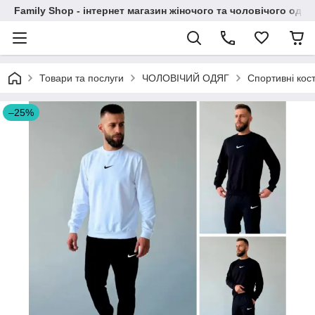
Family Shop - інтернет магазин жіночого та чоловічого одяг
Товари та послуги
ЧОЛОВІЧИЙ ОДЯГ
Спортивні ко
–25%