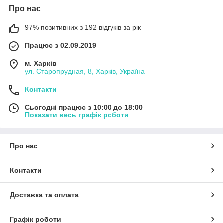
Про нас
97% позитивних з 192 відгуків за рік
Працює з 02.09.2019
м. Харків
ул. Старопрудная, 8, Харків, Україна
Контакти
Сьогодні працює з 10:00 до 18:00
Показати весь графік роботи
Про нас
Контакти
Доставка та оплата
Графік роботи