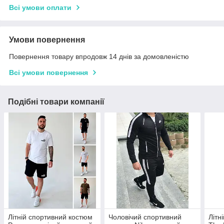
Всі умови оплати
Умови повернення
Повернення товару впродовж 14 днів за домовленістю
Всі умови повернення
Подібні товари компанії
Літній спортивний костюм
Чоловічий спортивний
Літн