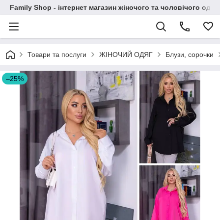
Family Shop - інтернет магазин жіночого та чоловічого одяг
Товари та послуги
ЖІНОЧИЙ ОДЯГ
Блузи, сорочки
–25%