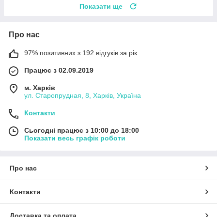
Показати ще
Про нас
97% позитивних з 192 відгуків за рік
Працює з 02.09.2019
м. Харків
ул. Старопрудная, 8, Харків, Україна
Контакти
Сьогодні працює з 10:00 до 18:00
Показати весь графік роботи
Про нас
Контакти
Доставка та оплата