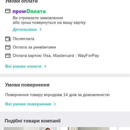
Умови оплати
Ви отримаєте замовлення
або гроші повернуться на вашу картку
Детальніше
Післяплата
Оплата за реквізитами
Оплата картою Visa, Mastercard - WayForPay
Всі умови оплати
Умови повернення
Повернення товару впродовж 14 днів за домовленістю
Всі умови повернення
Подібні товари компанії