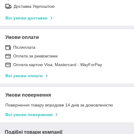
Доставка Укрпоштою
Всі умови доставки
Умови оплати
Післяплата
Оплата за реквізитами
Оплата картою Visa, Mastercard - WayForPay
Всі умови оплати
Умови повернення
Повернення товару впродовж 14 днів за домовленістю
Всі умови повернення
Подібні товари компанії