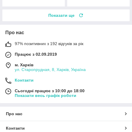
Показати ще
Про нас
97% позитивних з 192 відгуків за рік
Працює з 02.09.2019
м. Харків
ул. Старопрудная, 8, Харків, Україна
Контакти
Сьогодні працює з 10:00 до 18:00
Показати весь графік роботи
Про нас
Контакти