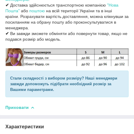
✔
Доставка здійснюється транспортною компанією
"Нова
Пошта"
або
поштою
на всій території України та в інші
країни. Розрахувати вартість доставляння, можна клікнувши за
посиланням на обрану пошту або проконсультуватися в
менеджера.
✔
Ви завжди зможете обміняти або повернути товар, якщо не
подався розмір або модель.
Стали складності з вибором розміру? Наші менеджери
завжди допоможуть підібрати необхідний розмір за
Вашими параметрами.
Приховати
Характеристики