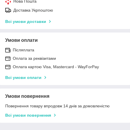
Нова Пошта
Доставка Укрпоштою
Всі умови доставки
Умови оплати
Післяплата
Оплата за реквізитами
Оплата картою Visa, Mastercard - WayForPay
Всі умови оплати
Умови повернення
Повернення товару впродовж 14 днів за домовленістю
Всі умови повернення