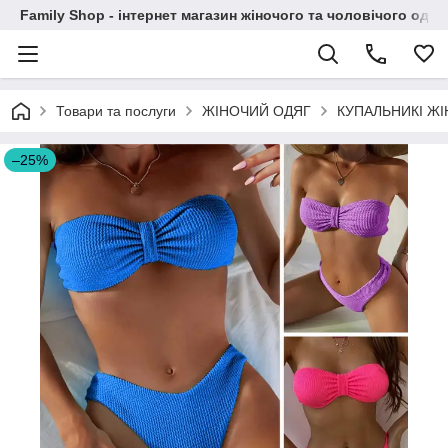
Family Shop - інтернет магазин жіночого та чоловічого одяг
Товари та послуги
ЖІНОЧИЙ ОДЯГ
КУПАЛЬНИКІ ЖІ
–25%