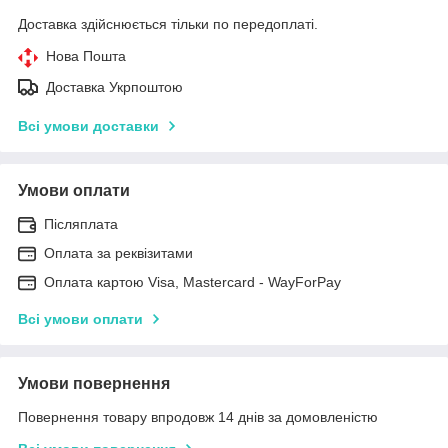
Доставка здійснюється тільки по передоплаті.
Нова Пошта
Доставка Укрпоштою
Всі умови доставки
Умови оплати
Післяплата
Оплата за реквізитами
Оплата картою Visa, Mastercard - WayForPay
Всі умови оплати
Умови повернення
Повернення товару впродовж 14 днів за домовленістю