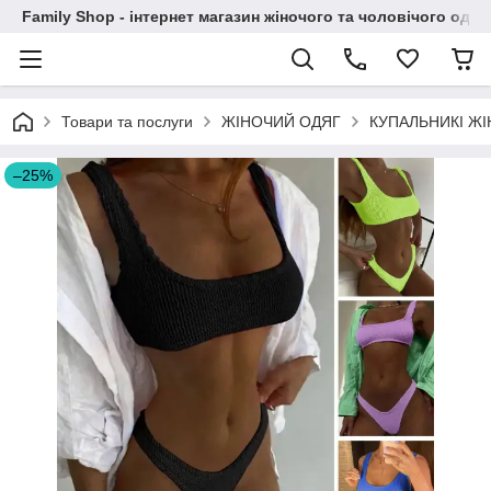
Family Shop - інтернет магазин жіночого та чоловічого одяг
Товари та послуги
ЖІНОЧИЙ ОДЯГ
КУПАЛЬНИКІ ЖІ
–25%