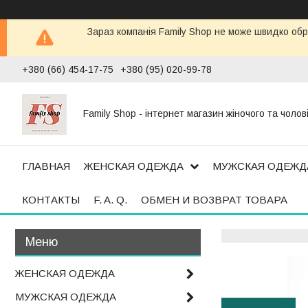
Зараз компанія Family Shop не може швидко обр
+380 (66) 454-17-75
+380 (95) 020-99-78
Family Shop - інтернет магазин жіночого та чолов
ГЛАВНАЯ
ЖЕНСКАЯ ОДЕЖДА
МУЖСКАЯ ОДЕЖД
КОНТАКТЫ
F. A. Q.
ОБМЕН И ВОЗВРАТ ТОВАРА
ЖЕНСКАЯ ОДЕЖДА
МУЖСКАЯ ОДЕЖДА