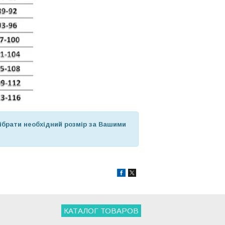
брати необхідний розмір за Вашими
КАТАЛОГ ТОВАРОВ