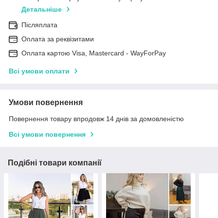
Детальніше
Післяплата
Оплата за реквізитами
Оплата картою Visa, Mastercard - WayForPay
Всі умови оплати
Умови повернення
Повернення товару впродовж 14 днів за домовленістю
Всі умови повернення
Подібні товари компанії