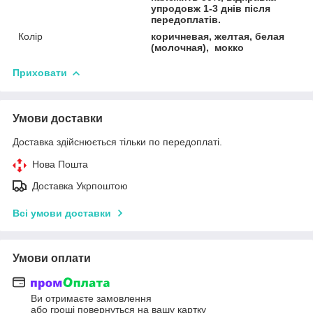
упродовж 1-3 днів після
передоплатів.
Колір
коричневая, желтая, белая
(молочная), мокко
Приховати
Умови доставки
Доставка здійснюється тільки по передоплаті.
Нова Пошта
Доставка Укрпоштою
Всі умови доставки
Умови оплати
Ви отримаєте замовлення
або гроші повернуться на вашу картку