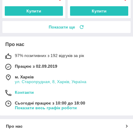
Купити
Купити
Показати ще
Про нас
97% позитивних з 192 відгуків за рік
Працює з 02.09.2019
м. Харків
ул. Старопрудная, 8, Харків, Україна
Контакти
Сьогодні працює з 10:00 до 18:00
Показати весь графік роботи
Про нас