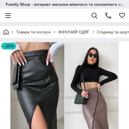
Family Shop - інтернет магазин жіночого та чоловічого одяг
Товари та послуги
ЖІНОЧИЙ ОДЯГ
Спідницi та шорт
–25%