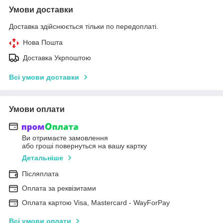
Умови доставки
Доставка здійснюється тільки по передоплаті.
Нова Пошта
Доставка Укрпоштою
Всі умови доставки
Умови оплати
Ви отримаєте замовлення
або гроші повернуться на вашу картку
Детальніше
Післяплата
Оплата за реквізитами
Оплата картою Visa, Mastercard - WayForPay
Всі умови оплати