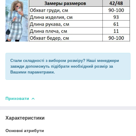
Стали складності з вибором розміру? Наші менеджери
завжди допоможуть підібрати необхідний розмір за
Вашими параметрами.
Приховати
Характеристики
Основні атрибути