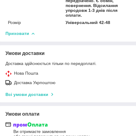
передбачено. Є обмін,
повернення. Відсилання
упродовж 1-3 днів після
оплати.
Розмір
Універсальний 42-48
Приховати
Умови доставки
Доставка здійснюється тільки по передоплаті.
Нова Пошта
Доставка Укрпоштою
Всі умови доставки
Умови оплати
Ви отримаєте замовлення