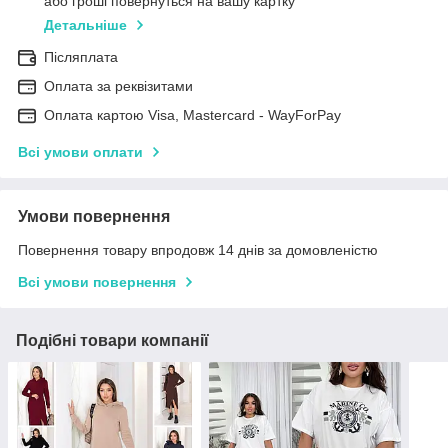
або гроші повернуться на вашу картку
Детальніше
Післяплата
Оплата за реквізитами
Оплата картою Visa, Mastercard - WayForPay
Всі умови оплати
Умови повернення
Повернення товару впродовж 14 днів за домовленістю
Всі умови повернення
Подібні товари компанії