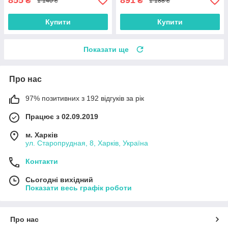
855
891
₴
₴
1 140 ₴
1 188 ₴
Купити
Купити
Показати ще
Про нас
97% позитивних з 192 відгуків за рік
Працює з 02.09.2019
м. Харків
ул. Старопрудная, 8, Харків, Україна
Контакти
Сьогодні вихідний
Показати весь графік роботи
Про нас