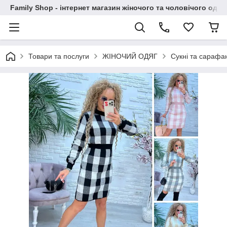
Family Shop - інтернет магазин жіночого та чоловічого одяг
Товари та послуги
ЖІНОЧИЙ ОДЯГ
Сукні та сарафа