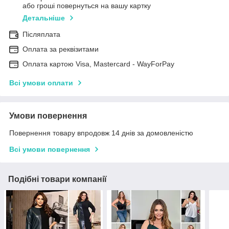
або гроші повернуться на вашу картку
Детальніше
Післяплата
Оплата за реквізитами
Оплата картою Visa, Mastercard - WayForPay
Всі умови оплати
Умови повернення
Повернення товару впродовж 14 днів за домовленістю
Всі умови повернення
Подібні товари компанії