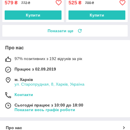
579
525
₴
₴
772 ₴
700 ₴
Купити
Купити
Показати ще
Про нас
97% позитивних з 192 відгуків за рік
Працює з 02.09.2019
м. Харків
ул. Старопрудная, 8, Харків, Україна
Контакти
Сьогодні працює з 10:00 до 18:00
Показати весь графік роботи
Про нас