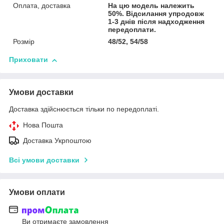
Оплата, доставка
На цю модель належить
50%. Відсилання упродовж
1-3 днів після надходження
передоплати.
Розмір
48/52, 54/58
Приховати
Умови доставки
Доставка здійснюється тільки по передоплаті.
Нова Пошта
Доставка Укрпоштою
Всі умови доставки
Умови оплати
Ви отримаєте замовлення