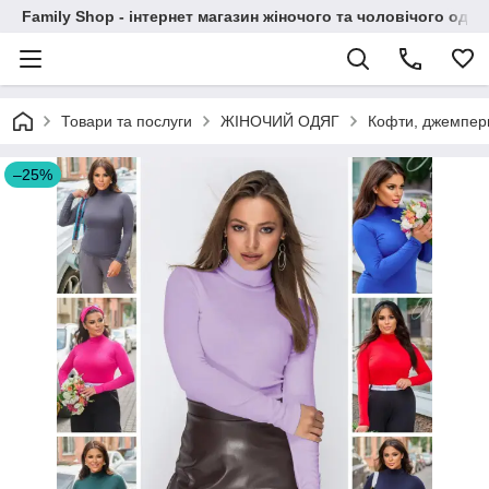
Family Shop - інтернет магазин жіночого та чоловічого одяг
Товари та послуги
ЖІНОЧИЙ ОДЯГ
Кофти, джемпер
–25%