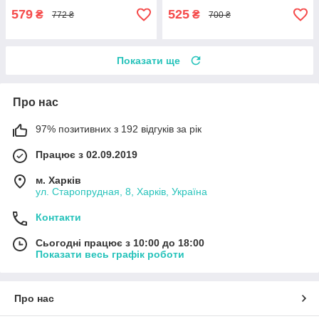
579
525
₴
₴
772 ₴
700 ₴
Показати ще
Про нас
97% позитивних з 192 відгуків за рік
Працює з 02.09.2019
м. Харків
ул. Старопрудная, 8, Харків, Україна
Контакти
Сьогодні працює з 10:00 до 18:00
Показати весь графік роботи
Про нас