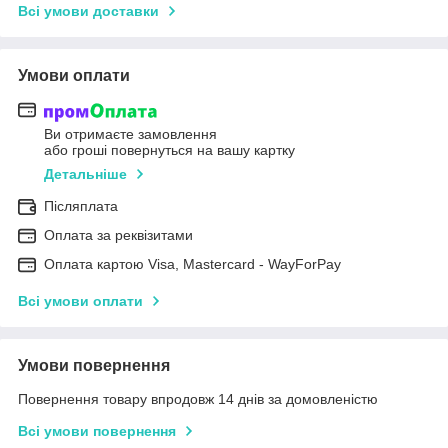
Всі умови доставки
Умови оплати
Ви отримаєте замовлення
або гроші повернуться на вашу картку
Детальніше
Післяплата
Оплата за реквізитами
Оплата картою Visa, Mastercard - WayForPay
Всі умови оплати
Умови повернення
Повернення товару впродовж 14 днів за домовленістю
Всі умови повернення