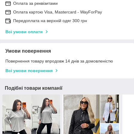
Оплата за реквізитами
Оплата картою Visa, Mastercard - WayForPay
Передоплата на верхній одяг 300 грн
Всі умови оплати
Умови повернення
Повернення товару впродовж 14 днів за домовленістю
Всі умови повернення
Подібні товари компанії