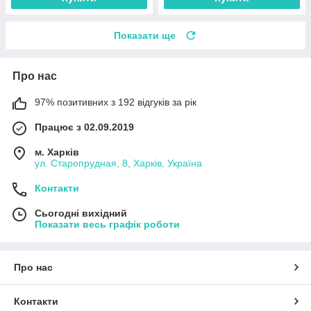
Показати ще
Про нас
97% позитивних з 192 відгуків за рік
Працює з 02.09.2019
м. Харків
ул. Старопрудная, 8, Харків, Україна
Контакти
Сьогодні вихідний
Показати весь графік роботи
Про нас
Контакти