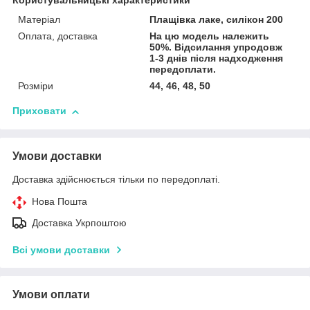
Користувальницькі характеристики
Матеріал
Плащівка лаке, силікон 200
Оплата, доставка
На цю модель належить
50%. Відсилання упродовж
1-3 днів після надходження
передоплати.
Розміри
44, 46, 48, 50
Приховати
Умови доставки
Доставка здійснюється тільки по передоплаті.
Нова Пошта
Доставка Укрпоштою
Всі умови доставки
Умови оплати