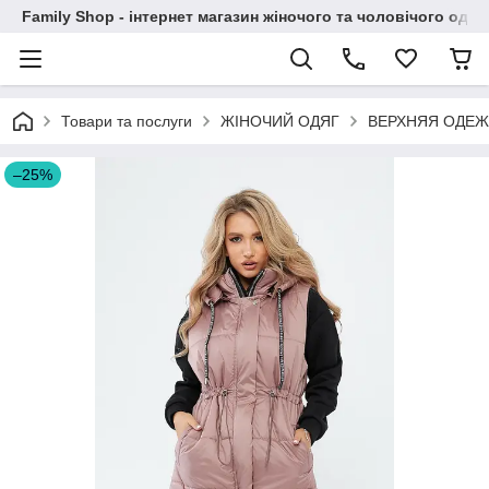
Family Shop - інтернет магазин жіночого та чоловічого одяг
Товари та послуги
ЖІНОЧИЙ ОДЯГ
ВЕРХНЯЯ ОДЕЖ
–25%