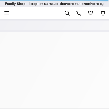
Family Shop - інтернет магазин жіночого та чоловічого одяг