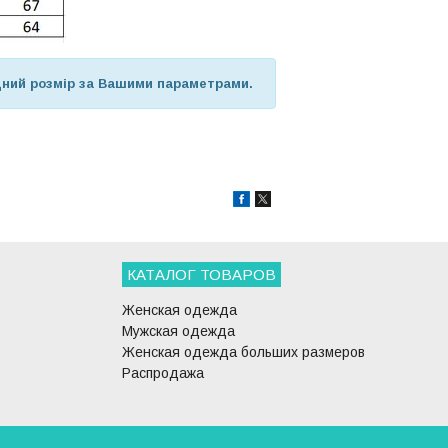
дний розмір за Вашими параметрами.
КАТАЛОГ ТОВАРОВ
Женская одежда
Мужская одежда
Женская одежда больших размеров
Распродажа