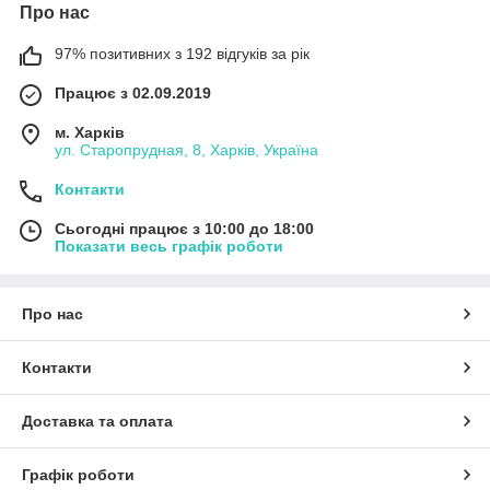
Про нас
97% позитивних з 192 відгуків за рік
Працює з 02.09.2019
м. Харків
ул. Старопрудная, 8, Харків, Україна
Контакти
Сьогодні працює з 10:00 до 18:00
Показати весь графік роботи
Про нас
Контакти
Доставка та оплата
Графік роботи