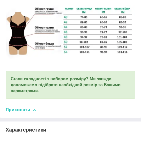
Стали складності з вибором розміру? Ми завжди
допоможемо підібрати необхідний розмір за Вашими
параметрами.
Приховати
Характеристики