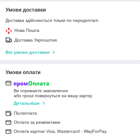
Умови доставки
Доставка здійснюється тільки по передоплаті.
Нова Пошта
Доставка Укрпоштою
Всі умови доставки
Умови оплати
Ви отримаєте замовлення
або гроші повернуться на вашу картку
Детальніше
Післяплата
Оплата за реквізитами
Оплата картою Visa, Mastercard - WayForPay