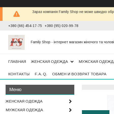
Зараз компанія Family Shop не може швидко обр
+380 (66) 454-17-75
+380 (95) 020-99-78
Family Shop - інтернет магазин жіночого та чолов
ГЛАВНАЯ
ЖЕНСКАЯ ОДЕЖДА
МУЖСКАЯ ОДЕЖД
КОНТАКТЫ
F. A. Q.
ОБМЕН И ВОЗВРАТ ТОВАРА
ЖЕНСКАЯ ОДЕЖДА
МУЖСКАЯ ОДЕЖДА