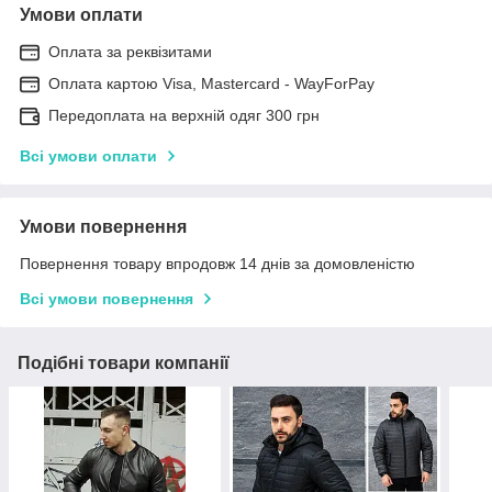
Умови оплати
Оплата за реквізитами
Оплата картою Visa, Mastercard - WayForPay
Передоплата на верхній одяг 300 грн
Всі умови оплати
Умови повернення
Повернення товару впродовж 14 днів за домовленістю
Всі умови повернення
Подібні товари компанії