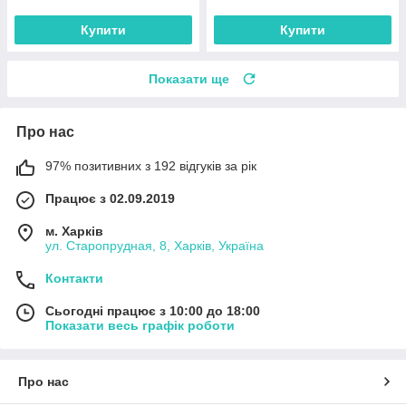
Купити
Купити
Показати ще
Про нас
97% позитивних з 192 відгуків за рік
Працює з 02.09.2019
м. Харків
ул. Старопрудная, 8, Харків, Україна
Контакти
Сьогодні працює з 10:00 до 18:00
Показати весь графік роботи
Про нас