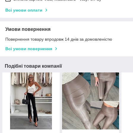
Всі умови оплати
Умови повернення
Повернення товару впродовж 14 днів за домовленістю
Всі умови повернення
Подібні товари компанії