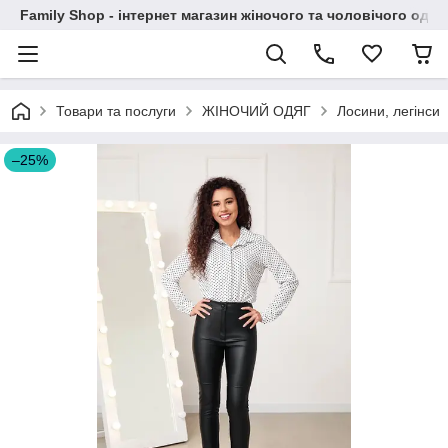
Family Shop - інтернет магазин жіночого та чоловічого одяг
Товари та послуги
ЖІНОЧИЙ ОДЯГ
Лосини, легінси
–25%