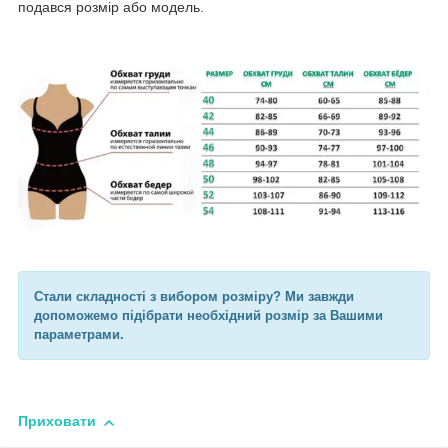
подався розмір або модель.
Стали складності з вибором розміру? Ми завжди
допоможемо підібрати необхідний розмір за Вашими
параметрами.
Приховати