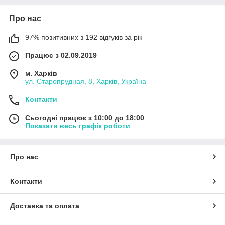
Про нас
97% позитивних з 192 відгуків за рік
Працює з 02.09.2019
м. Харків
ул. Старопрудная, 8, Харків, Україна
Контакти
Сьогодні працює з 10:00 до 18:00
Показати весь графік роботи
Про нас
Контакти
Доставка та оплата