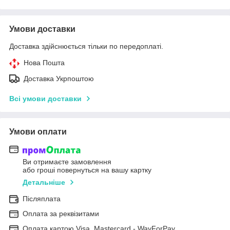
Умови доставки
Доставка здійснюється тільки по передоплаті.
Нова Пошта
Доставка Укрпоштою
Всі умови доставки
Умови оплати
Ви отримаєте замовлення
або гроші повернуться на вашу картку
Детальніше
Післяплата
Оплата за реквізитами
Оплата картою Visa, Mastercard - WayForPay