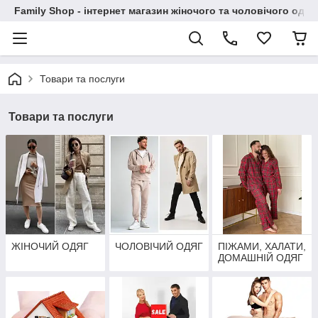
Family Shop - інтернет магазин жіночого та чоловічого одяг
Товари та послуги
Товари та послуги
ЖІНОЧИЙ ОДЯГ
ЧОЛОВІЧИЙ ОДЯГ
ПІЖАМИ, ХАЛАТИ,
ДОМАШНІЙ ОДЯГ