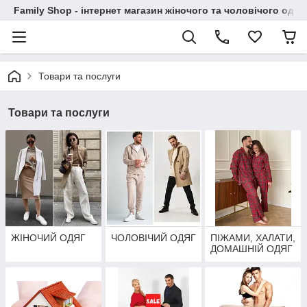
Family Shop - інтернет магазин жіночого та чоловічого одяг
Товари та послуги
Товари та послуги
ЖІНОЧИЙ ОДЯГ
ЧОЛОВІЧИЙ ОДЯГ
ПІЖАМИ, ХАЛАТИ,
ДОМАШНІЙ ОДЯГ