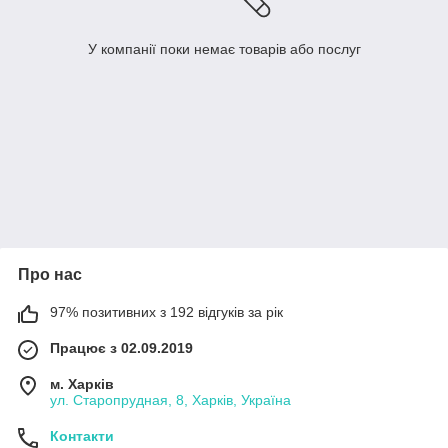
У компанії поки немає товарів або послуг
Про нас
97% позитивних з 192 відгуків за рік
Працює з 02.09.2019
м. Харків
ул. Старопрудная, 8, Харків, Україна
Контакти