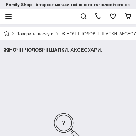
Family Shop - інтернет магазин жіночого та чоловічого одяг
Товари та послуги
ЖІНОЧІ І ЧОЛОВІЧІ ШАПКИ. АКСЕСУ
ЖІНОЧІ І ЧОЛОВІЧІ ШАПКИ. АКСЕСУАРИ.