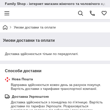
Family Shop - інтернет магазин жіночого та чоловічого одяг
Умови доставки та оплати
Умови доставки та оплати
Доставка здійснюється тільки по передоплаті.
Способи доставки
Нова Пошта
Відправка здійснюється кожен день за рахунок покупця. 
Вартість доставки з тарифами транспортної компанії.
Доставка Укрпоштою
Доставка здійснюється з понеділка по п'ятницю. Вартість 
доставки по тарифах Укрпошти. Розраховується 