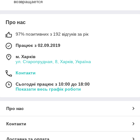
возвращается
Про нас
97% позитивних з 192 відгуків за рік
Працює з 02.09.2019
м. Харків
ул. Старопрудная, 8, Харків, Україна
Контакти
Сьогодні працює з 10:00 до 18:00
Показати весь графік роботи
Про нас
Контакти
Доставка та оплата